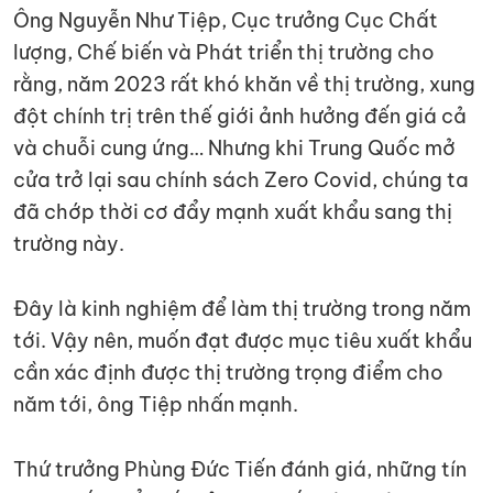
Ông Nguyễn Như Tiệp, Cục trưởng Cục Chất
lượng, Chế biến và Phát triển thị trường cho
rằng, năm 2023 rất khó khăn về thị trường, xung
đột chính trị trên thế giới ảnh hưởng đến giá cả
và chuỗi cung ứng… Nhưng khi Trung Quốc mở
cửa trở lại sau chính sách Zero Covid, chúng ta
đã chớp thời cơ đẩy mạnh xuất khẩu sang thị
trường này.
Đây là kinh nghiệm để làm thị trường trong năm
tới. Vậy nên, muốn đạt được mục tiêu xuất khẩu
cần xác định được thị trường trọng điểm cho
năm tới, ông Tiệp nhấn mạnh.
Thứ trưởng Phùng Đức Tiến đánh giá, những tín