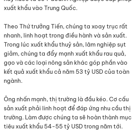
xuất khẩu vào Trung Quốc.
Theo Thứ trưởng Tiến, chúng ta xoay trục rất
nhanh, linh hoạt trong điều hành và sản xuất.
Trong lúc xuất khẩu thuỷ sản, lâm nghiệp sụt
giảm, chúng ta đẩy mạnh xuất khẩu rau quả,
gạo và các loại nông sản khác góp phần vào
kết quả xuất khẩu cả năm 53 tỷ USD của toàn
ngành.
Ông nhấn mạnh, thị trường là đầu kéo. Cơ cấu
sản xuất phải linh hoạt để đáp ứng nhu cầu thị
trường. Làm được chúng ta sẽ hoàn thành mục
tiêu xuất khẩu 54-55 tỷ USD trong năm tới.