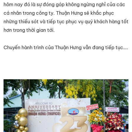
hôm nay đó là sự đóng góp không ngừng nghỉ của các
cá nhân trong công ty. Thuận Hưng sẽ khắc phục
những thiếu sót và tiếp tục phục vụ quý khách hàng tốt
hơn trong thời gian tới.
Chuyến hành trình của Thuận Hưng vẫn đang tiếp tục….