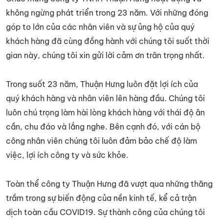
không ngừng phát triển trong 23 năm. Với những đóng
góp to lớn của các nhân viên và sự ủng hộ của quý
khách hàng đã cùng đồng hành với chúng tôi suốt thời
gian này, chúng tôi xin gửi lời cảm ơn trân trọng nhất.
Trong suốt 23 năm, Thuận Hưng luôn đặt lợi ích của
quý khách hàng và nhân viên lên hàng đầu. Chúng tôi
luôn chú trọng làm hài lòng khách hàng với thái độ ân
cần, chu đáo và lắng nghe. Bên cạnh đó, với cán bộ
công nhân viên chúng tôi luôn đảm bảo chế độ làm
việc, lợi ích công ty và sức khỏe.
Toàn thể công ty Thuận Hưng đã vượt qua những thăng
trầm trong sự biến động của nền kinh tế, kể cả trận
dịch toàn cầu COVID19. Sự thành công của chúng tôi