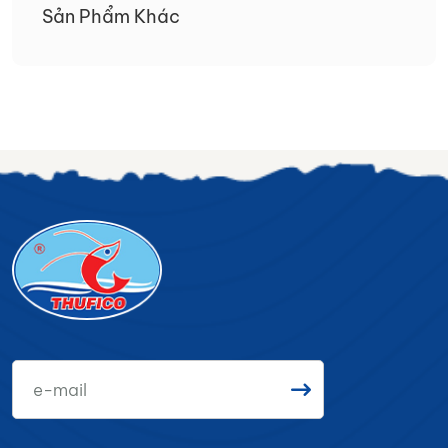
Sản Phẩm Khác