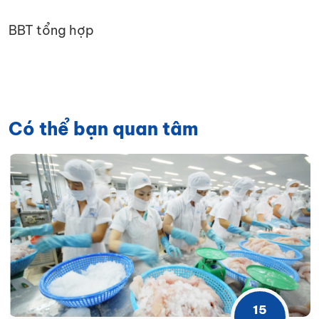
BBT tổng hợp
Có thể bạn quan tâm
15