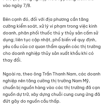
vào ngày 7/8.
Bên cạnh đó, đối với địa phương cần tăng
cường kiểm soát, xử lý vi phạm trong việc kinh
doanh, phân phối thuốc thú y thủy sản cấm sử
dụng; liên tục cập nhật, phổ biến về quy định,
yêu cầu của cơ quan thẩm quyền các thị trường
cho doanh nghiệp thủy sản xuất khẩu khi có
thay đổi.
Ngoài ra, theo ông Trần Thanh Nam, các doanh
nghiệp nên tăng cường thị trường Nam Mỹ,
chuẩn bị nguồn hàng vào các thị trường đã cạn
nguồn dự trữ, xây dựng chuỗi cung cung ứng đã
đứt gãy do nguồn cầu thấp.