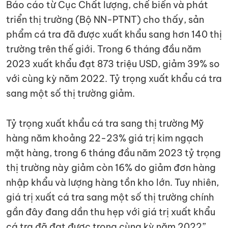
Báo cáo từ Cục Chất lượng, chế biến và phát
triển thị trường (Bộ NN-PTNT) cho thấy, sản
phẩm cá tra đã được xuất khẩu sang hơn 140 thị
trường trên thế giới. Trong 6 tháng đầu năm
2023 xuất khẩu đạt 873 triệu USD, giảm 39% so
với cùng kỳ năm 2022. Tỷ trọng xuất khẩu cá tra
sang một số thị trường giảm.
Tỷ trọng xuất khẩu cá tra sang thị trường Mỹ
hàng năm khoảng 22-23% giá trị kim ngạch
mặt hàng, trong 6 tháng đầu năm 2023 tỷ trọng
thị trường này giảm còn 16% do giảm đơn hàng
nhập khẩu và lượng hàng tồn kho lớn. Tuy nhiên,
giá trị xuất cá tra sang một số thị trường chính
gần đây đang dần thu hẹp với giá trị xuất khẩu
cá tra đã đạt được trong cùng kỳ năm 2022”.