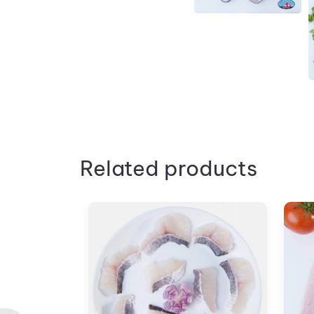
Related products