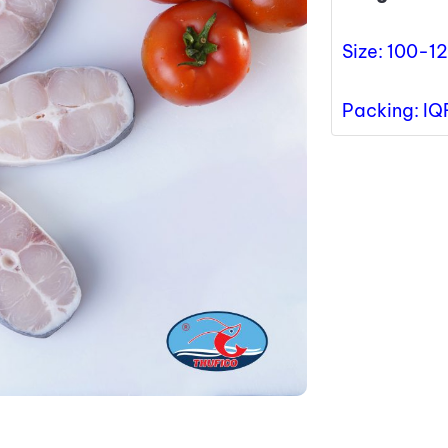
Size: 100-1
Packing: IQ