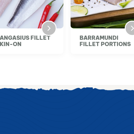
ARRAMUNDI
BARRAMUNDI
ILLET PORTIONS
FILLET