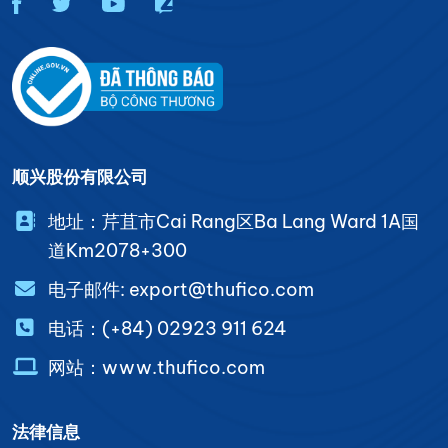
顺兴股份有限公司
地址：芹苴市Cai Rang区Ba Lang Ward 1A国
道Km2078+300
电子邮件: export@thufico.com
电话：(+84) 02923 911 624
网站：www.thufico.com
法律信息